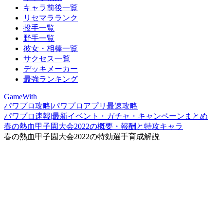
キャラ前後一覧
リセマラランク
投手一覧
野手一覧
彼女・相棒一覧
サクセス一覧
デッキメーカー
最強ランキング
GameWith
パワプロ攻略|パワプロアプリ最速攻略
パワプロ速報|最新イベント・ガチャ・キャンペーンまとめ
春の熱血甲子園大会2022の概要・報酬と特攻キャラ
春の熱血甲子園大会2022の特効選手育成解説