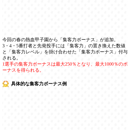
今回の春の熱血甲子園から「集客力ボーナス」が追加。
3・4・5番打者と先発投手には「集客力」の置き換えた数値
と「集客力レベル」を掛け合わせた「集客力ボーナス」付与
される。
1選手の集客力ボーナスは最大250％となり、最大1000％のボ
ーナスを得られる。
具体的な集客力ボーナス例