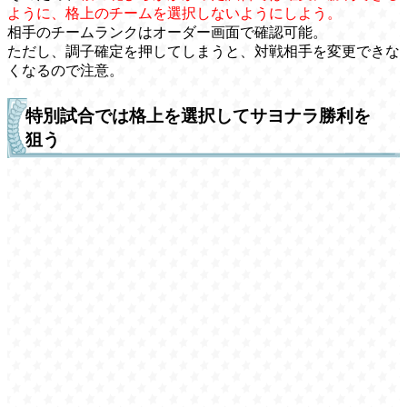
ように、格上のチームを選択しないようにしよう。
相手のチームランクはオーダー画面で確認可能。
ただし、調子確定を押してしまうと、対戦相手を変更できな
くなるので注意。
特別試合では格上を選択してサヨナラ勝利を
狙う