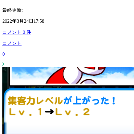
最終更新:
2022年3月24日17:58
コメント
0
件
コメント
0