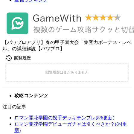
【パワプロアプリ】春の甲子園大会「集客力ボーナス・レベ
ル」の詳細解説【パワプロ】
攻略コンテンツ
注目の記事
ロマン開花学園の投手デッキテンプレ(8/6更新)
ロマン開花学園デビューガチャは引くべきか？(8/4更
新)