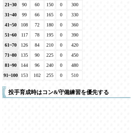
21~30
90
60
150
0
300
31~40
99
66
165
0
330
41~50
108
72
180
0
360
51~60
117
78
195
0
390
61~70
126
84
210
0
420
71~80
135
90
225
0
450
81~90
144
96
240
0
480
91~100
153
102
255
0
510
投手育成時はコン&守備練習を優先する