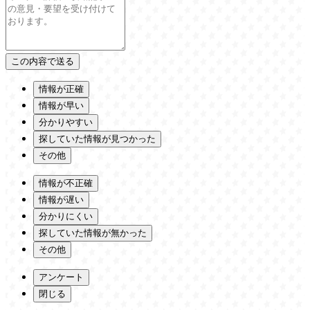
情報が正確
情報が早い
分かりやすい
探していた情報が見つかった
その他
情報が不正確
情報が遅い
分かりにくい
探していた情報が無かった
その他
アンケート
閉じる