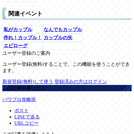
関連イベント
私がカップル
なんでもカップル
作れ！カップル！
カップルの矢
エピローグ
ユーザー登録のご案内
ユーザー登録(無料)することで、この機能を使うことができ
ます。
新規登録(無料)して使う
登録済みの方はログイン
この記事を書いた人
パワプロ攻略班
ポスト
LINEで送る
URLコピー