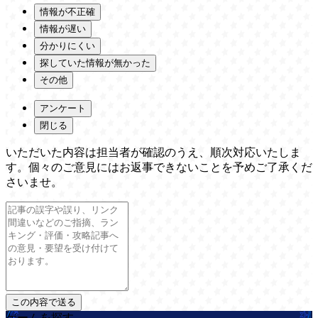
情報が不正確
情報が遅い
分かりにくい
探していた情報が無かった
その他
アンケート
閉じる
いただいた内容は担当者が確認のうえ、順次対応いたしま
す。個々のご意見にはお返事できないことを予めご了承くだ
さいませ。
ゲームを探す