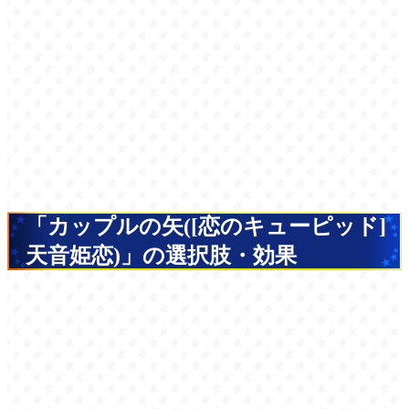
「カップルの矢([恋のキューピッド]
天音姫恋)」の選択肢・効果