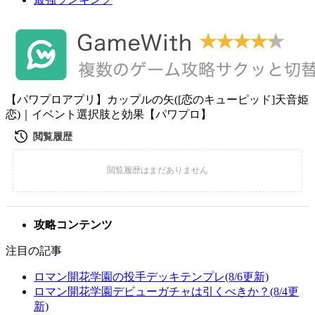
【パワプロアプリ】カップルの矢([恋のキューピッド]天音姫
恋)｜イベント選択肢と効果【パワプロ】
攻略コンテンツ
注目の記事
ロマン開花学園の投手デッキテンプレ(8/6更新)
ロマン開花学園デビューガチャは引くべきか？(8/4更
新)