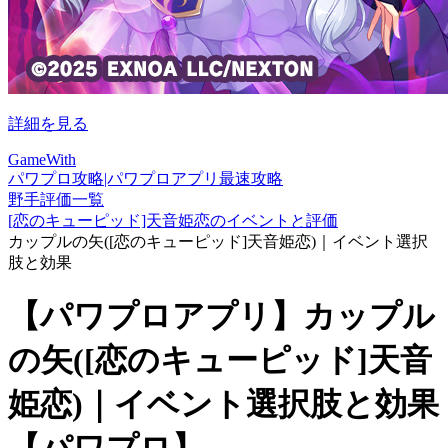
詳細を見る
GameWith
パワプロ攻略|パワプロアプリ最速攻略
野手評価一覧
[恋のキューピッド]天音姫恋のイベントと評価
カップルの矢([恋のキューピッド]天音姫恋)｜イベント選択
肢と効果
【パワプロアプリ】カップル
の矢([恋のキューピッド]天音
姫恋)｜イベント選択肢と効果