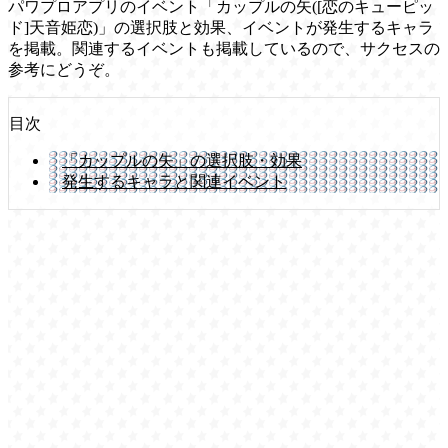
パワプロアプリのイベント「カップルの矢([恋のキューピッ
ド]天音姫恋)」の選択肢と効果、イベントが発生するキャラ
を掲載。関連するイベントも掲載しているので、サクセスの
参考にどうぞ。
目次
「カップルの矢」の選択肢・効果
発生するキャラと関連イベント