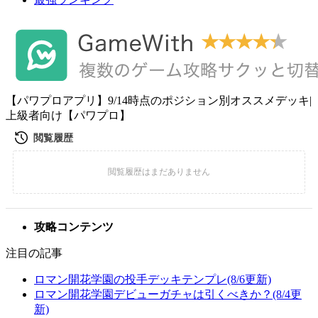
【パワプロアプリ】9/14時点のポジション別オススメデッキ|
上級者向け【パワプロ】
攻略コンテンツ
注目の記事
ロマン開花学園の投手デッキテンプレ(8/6更新)
ロマン開花学園デビューガチャは引くべきか？(8/4更
新)