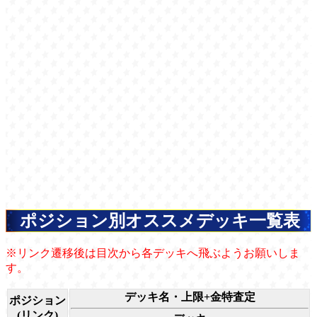
ポジション別オススメデッキ一覧表
※リンク遷移後は目次から各デッキへ飛ぶようお願いしま
す。
デッキ名・上限+金特査定
ポジション
(リンク)