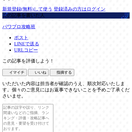
新規登録(無料)して使う
登録済みの方はログイン
この記事を書いた人
パワプロ攻略班
ポスト
LINEで送る
URLコピー
この記事を評価しよう！
イマイチ
いいね
指摘する
いただいた内容は担当者が確認のうえ、順次対応いたしま
す。個々のご意見にはお返事できないことを予めご了承くだ
さいませ。