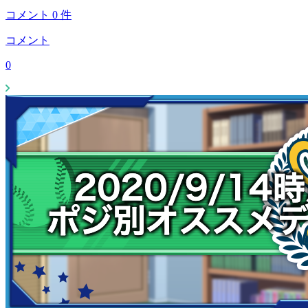
コメント
0
件
コメント
0