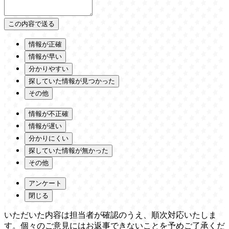
情報が正確
情報が早い
分かりやすい
探していた情報が見つかった
その他
情報が不正確
情報が遅い
分かりにくい
探していた情報が無かった
その他
アンケート
閉じる
いただいた内容は担当者が確認のうえ、順次対応いたしま
す。個々のご意見にはお返事できないことを予めご了承くだ