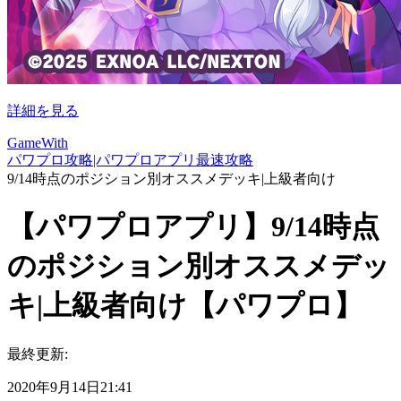
詳細を見る
GameWith
パワプロ攻略|パワプロアプリ最速攻略
9/14時点のポジション別オススメデッキ|上級者向け
【パワプロアプリ】9/14時点
のポジション別オススメデッ
キ|上級者向け【パワプロ】
最終更新:
2020年9月14日21:41