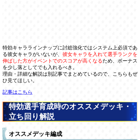
特効キャララインナップに討総強化ではシステム上必須であ
る彼女キャラがいないが、
彼女キャラを入れて選手ランクを
伸ばした方がイベントでのスコアが高くなる
ため、ボーナス
を少し落としてでも入れるべき。
理由・詳細な解説は別記事でまとめているので、こちらもぜ
ひ見てほしい。
記事はこちら
特効選手育成時のオススメデッキ・
立ち回り解説
オススメデッキ編成