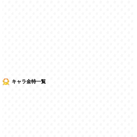
キャラ金特一覧