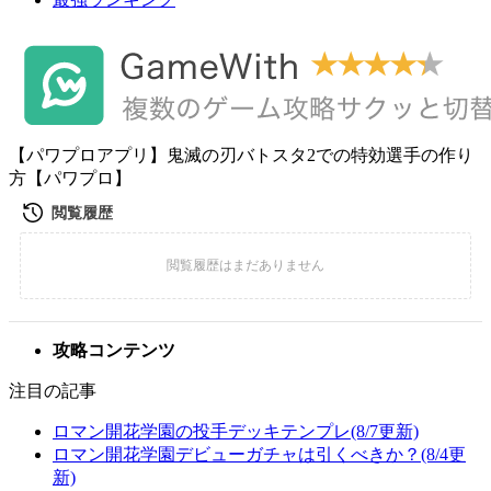
【パワプロアプリ】鬼滅の刃バトスタ2での特効選手の作り
方【パワプロ】
攻略コンテンツ
注目の記事
ロマン開花学園の投手デッキテンプレ(8/7更新)
ロマン開花学園デビューガチャは引くべきか？(8/4更
新)