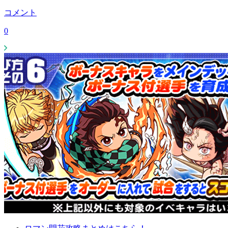
コメント
0