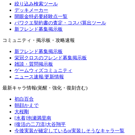
絞り込み検索ツール
デッキメーカー
開眼金特必要経験点一覧
パワクエ契約書の査定・コスパ算出ツール
新フレンド募集掲示板
コミュニティ・掲示板・攻略速報
新フレンド募集掲示板
栄冠クロスのフレンド募集掲示板
雑談・質問掲示板
ゲームウィズコミュニティ
ニュース速報/更新情報
最新キャラ情報(覚醒・強化・復刻含む)
初白百合
朝顔かえで
大桜剛
[水着]泡瀬満里南
[復活の二刀流]大谷翔平
今後実装が確定しているor実装しそうなキャラ一覧