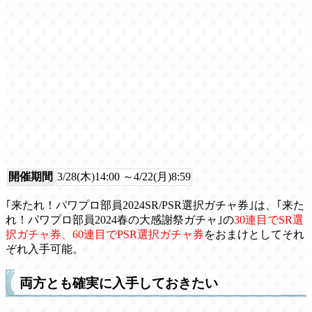
開催期間
3/28(木)14:00 ～4/22(月)8:59
｢来たれ！パワプロ部員2024SR/PSR選択ガチャ券｣は、｢来た
れ！パワプロ部員2024春の大感謝祭ガチャ｣の
30連目でSR選
択ガチャ券、60連目でPSR選択ガチャ券
をおまけとしてそれ
ぞれ入手可能。
両方とも確実に入手しておきたい