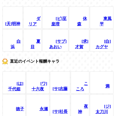
ダ
[ビ]至
休
東風
[天]明神
リア
皇理
森
平
白
夏
[サブ]
[求]
[白]
浜
目
あおい
才賀
カグヤ
直近のイベント報酬キャラ
[は]
[ワ]
こ
満
[サ]志藤
千代姫
十六夜
ころ
夜
[ジ]
徳子
永瀬
[サ]社長
神
太刀川