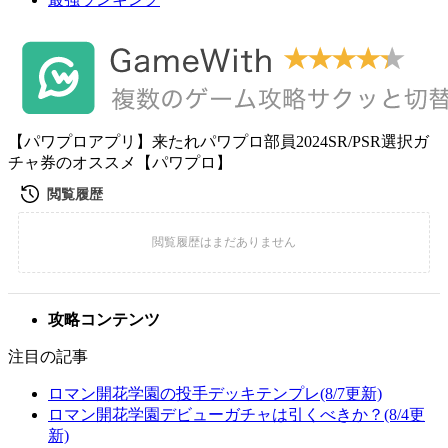
【パワプロアプリ】来たれパワプロ部員2024SR/PSR選択ガ
チャ券のオススメ【パワプロ】
攻略コンテンツ
注目の記事
ロマン開花学園の投手デッキテンプレ(8/7更新)
ロマン開花学園デビューガチャは引くべきか？(8/4更
新)