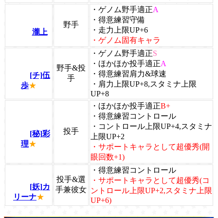
・ゲノム野手適正
A
・得意練習守備
野手
・走力上限UP+6
瀧上
・ゲノム固有キャラ
・ゲノム野手適正
S
・ほかほか投手適正
A
野手&投
・得意練習肩力&球速
[チ]伍
手
・肩力上限UP+8,スタミナ上限
歩
★
UP+8
・ほかほか投手適正
B+
・得意練習コントロール
・コントロール上限UP+4,スタミナ
投手
[秘]彩
上限UP+2
理
★
・サポートキャラとして超優秀(開
眼回数+1)
・得意練習コントロール
投手&選
・サポートキャラとして超優秀(コ
[妖]カ
手兼彼女
ントロール上限UP+2,スタミナ上限
リーナ
★
UP+6)