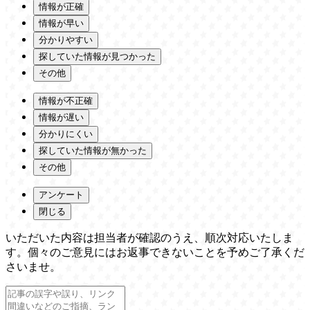
情報が正確
情報が早い
分かりやすい
探していた情報が見つかった
その他
情報が不正確
情報が遅い
分かりにくい
探していた情報が無かった
その他
アンケート
閉じる
いただいた内容は担当者が確認のうえ、順次対応いたしま
す。個々のご意見にはお返事できないことを予めご了承くだ
さいませ。