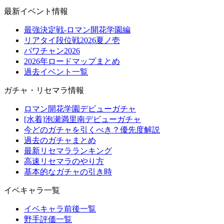
最新イベント情報
最強決定戦-ロマン開花学園編
リアタイ段位戦2026夏ノ壱
パワチャン2026
2026年ロードマップまとめ
過去イベント一覧
ガチャ・リセマラ情報
ロマン開花学園デビューガチャ
[水着]泡瀬満里南デビューガチャ
今どのガチャを引くべき？優先度解説
過去のガチャまとめ
最新リセマラランキング
高速リセマラのやり方
基本的なガチャの引き時
イベキャラ一覧
イベキャラ前後一覧
野手評価一覧