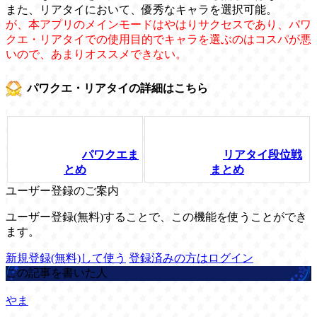
また、リアタイにおいて、優秀なキャラを選択可能。
が、本アプリのメインモードはやはりサクセスであり、パワ
クエ・リアタイでの使用目的でキャラを選ぶのはコスパが悪
いので、あまりオススメできない。
パワクエ・リアタイの詳細はこちら
パワクエま
リアタイ段位戦
とめ
まとめ
ユーザー登録のご案内
ユーザー登録(無料)することで、この機能を使うことができ
ます。
新規登録(無料)して使う
登録済みの方はログイン
この記事を書いた人
やま