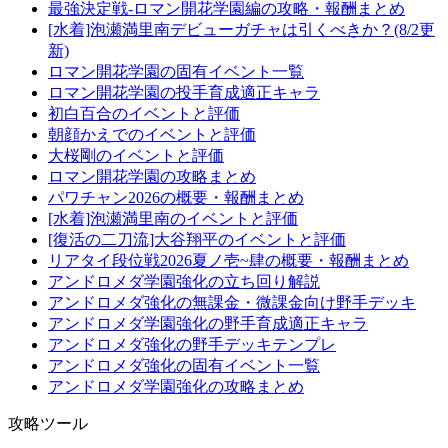
最強決定戦-ロマン開花学園編の攻略・報酬まとめ
[水着]泡瀬満里南デビューガチャは引くべきか？(8/2更
新)
ロマン開花学園の固有イベント一覧
ロマン開花学園の投手育成適正キャラ
初白百合のイベントと評価
朝顔かえでのイベントと評価
大桜剛のイベントと評価
ロマン開花学園の攻略まとめ
パワチャン2026の概要・報酬まとめ
[水着]泡瀬満里南のイベントと評価
[復活の二刀流]大谷翔平のイベントと評価
リアタイ段位戦2026夏ノ壱~肆の概要・報酬まとめ
アンドロメダ学園強化の立ち回り解説
アンドロメダ強化の無課金・微課金向け野手デッキ
アンドロメダ学園強化の野手育成適正キャラ
アンドロメダ強化の野手デッキテンプレ
アンドロメダ強化の固有イベント一覧
アンドロメダ学園強化の攻略まとめ
攻略ツール