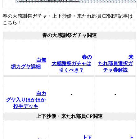
春の大感謝祭ガチャ・上下沙優・来たれ部員CP関連記事は
こちら！
春の大感謝祭ガチャ関連
春の
来
白無
大感謝祭ガチャは
たれ部員選択ガ
垢カグヤ詳細
引くべき？
チャ券解説
白カ
-
-
グヤ入りほかほか
投手デッキ
上下沙優・来たれ部員CP関連
上下
上