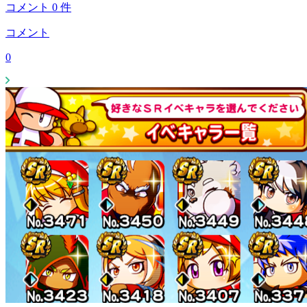
コメント
0
件
コメント
0