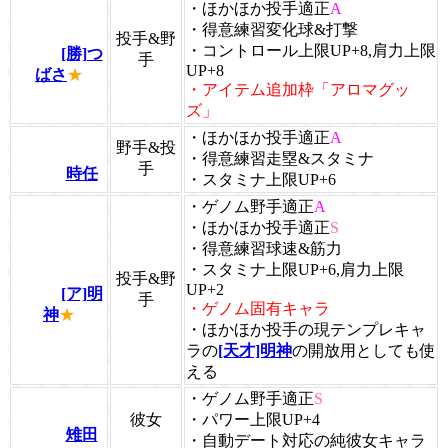
・ほかほか投手適正
A
・得意練習変化球&打撃
投手&野
・コントロール上限UP+8,肩力上限
[勝]つ
手
UP+8
ばさ
★
・アイテム追加枠「アロマグッ
ズ」
・ほかほか投手適正
A
野手&投
・得意練習走塁&スタミナ
手
時任
・スタミナ上限UP+6
・ゲノム野手適正
A
・ほかほか投手適正
S
・得意練習球速&筋力
・スタミナ上限UP+6,肩力上限
投手&野
UP+2
[ア]明
手
・ゲノム固有キャラ
神
★
・ほかほか投手の現テンプレキャ
ラの
[天才]明神
の開放用としても使
える
・ゲノム野手適正
S
彼女
・パワー上限UP+4
雉田
・自動デート対応の純彼女キャラ