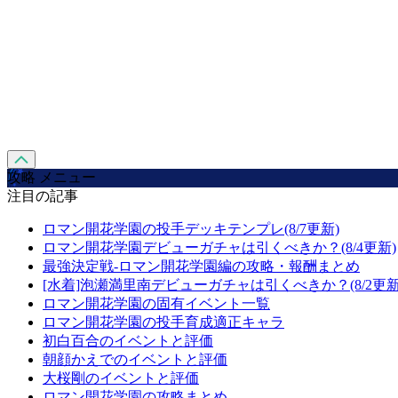
攻略 メニュー
注目の記事
ロマン開花学園の投手デッキテンプレ(8/7更新)
ロマン開花学園デビューガチャは引くべきか？(8/4更新)
最強決定戦-ロマン開花学園編の攻略・報酬まとめ
[水着]泡瀬満里南デビューガチャは引くべきか？(8/2更新
ロマン開花学園の固有イベント一覧
ロマン開花学園の投手育成適正キャラ
初白百合のイベントと評価
朝顔かえでのイベントと評価
大桜剛のイベントと評価
ロマン開花学園の攻略まとめ