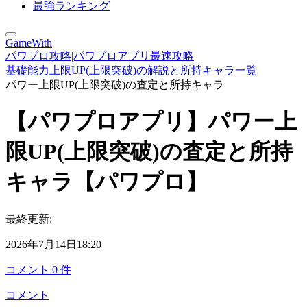
最強ランキング
GameWith
パワプロ攻略|パワプロアプリ最速攻略
基礎能力上限UP(上限突破)の解説と所持キャラ一覧
パワー上限UP(上限突破)の査定と所持キャラ
【パワプロアプリ】パワー上
限UP(上限突破)の査定と所持
キャラ【パワプロ】
最終更新:
2026年7月14日18:20
コメント
0
件
コメント