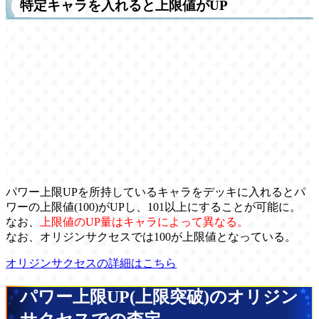
特定キャラを入れると上限値がUP
パワー上限UPを所持しているキャラをデッキに入れるとパ
ワーの上限値(100)がUPし、101以上にすることが可能に。
なお、
上限値のUP量はキャラによって異なる。
なお、オリジンサクセスでは100が上限値となっている。
オリジンサクセスの詳細はこちら
パワー上限UP(上限突破)のオリジン