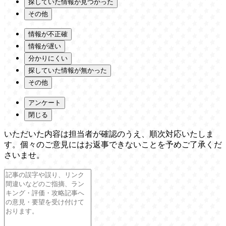
探していた情報が見つかった
その他
情報が不正確
情報が遅い
分かりにくい
探していた情報が無かった
その他
アンケート
閉じる
いただいた内容は担当者が確認のうえ、順次対応いたしま
す。個々のご意見にはお返事できないことを予めご了承くだ
さいませ。