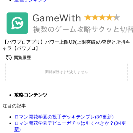
【パワプロアプリ】パワー上限UP(上限突破)の査定と所持キ
ャラ【パワプロ】
攻略コンテンツ
注目の記事
ロマン開花学園の投手デッキテンプレ(8/7更新)
ロマン開花学園デビューガチャは引くべきか？(8/4更
新)