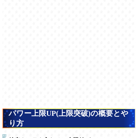
パワー上限UP(上限突破)の概要とや
り方