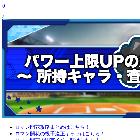
0
ロマン開花攻略まとめはこちら！
ロマン開花の投手適正キャラはこちら！