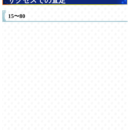
サクセスでの査定
15〜80