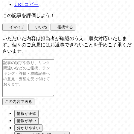
URLコピー
この記事を評価しよう！
イマイチ
いいね
指摘する
いただいた内容は担当者が確認のうえ、順次対応いたしま
す。個々のご意見にはお返事できないことを予めご了承くだ
さいませ。
情報が正確
情報が早い
分かりやすい