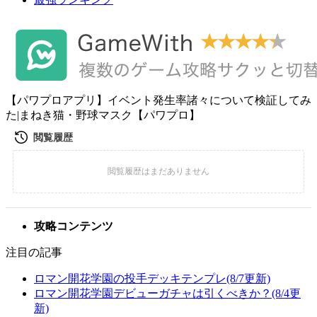
【パワプロアプリ】イベント発生率諸々について検証してみ
た|まねき猫・野球マスク【パワプロ】
攻略コンテンツ
注目の記事
ロマン開花学園の投手デッキテンプレ(8/7更新)
ロマン開花学園デビューガチャは引くべきか？(8/4更
新)