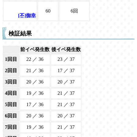
60
6回
[不]御幸
検証結果
前イベ発生数
後イベ発生数
1回目
22 ／ 36
23 ／ 37
2回目
21 ／ 36
17 ／ 37
3回目
20 ／ 36
20 ／ 37
4回目
19 ／ 36
21 ／ 37
5回目
17 ／ 36
21 ／ 37
6回目
20 ／ 36
20 ／ 37
7回目
19 ／ 36
21 ／ 37