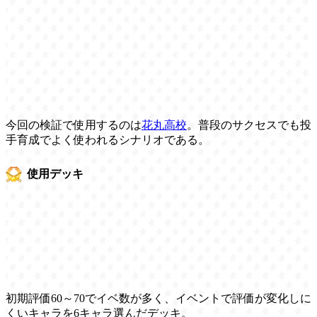
今回の検証で使用するのは
花丸高校
。普段のサクセスでも投
手育成でよく使われるシナリオである。
使用デッキ
初期評価60～70でイベ数が多く、イベントで評価が変化しに
くいキャラを6キャラ選んだデッキ。