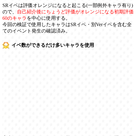
SRイベは評価オレンジになると起こる(一部例外キャラ有り)
ので、
自己紹介後にちょうど評価がオレンジになる初期評価
60のキャラ
を中心に使用する。
今回の検証で使用したキャラはSRイベ・別Verイベを含む全
てのイベント発生の確認済み。
イベ数ができるだけ多いキャラを使用