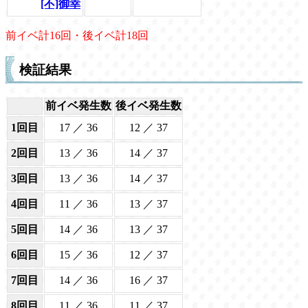
[不]御幸
前イベ計16回・後イベ計18回
検証結果
前イベ発生数
後イベ発生数
1回目
17 ／ 36
12 ／ 37
2回目
13 ／ 36
14 ／ 37
3回目
13 ／ 36
14 ／ 37
4回目
11 ／ 36
13 ／ 37
5回目
14 ／ 36
13 ／ 37
6回目
15 ／ 36
12 ／ 37
7回目
14 ／ 36
16 ／ 37
8回目
11 ／ 36
11 ／ 37