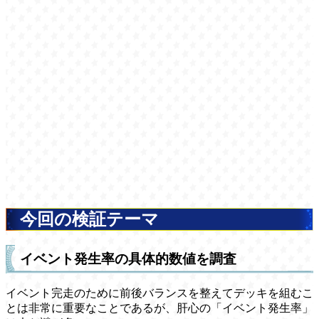
今回の検証テーマ
イベント発生率の具体的数値を調査
イベント完走のために前後バランスを整えてデッキを組むこ
とは非常に重要なことであるが、肝心の「イベント発生率」