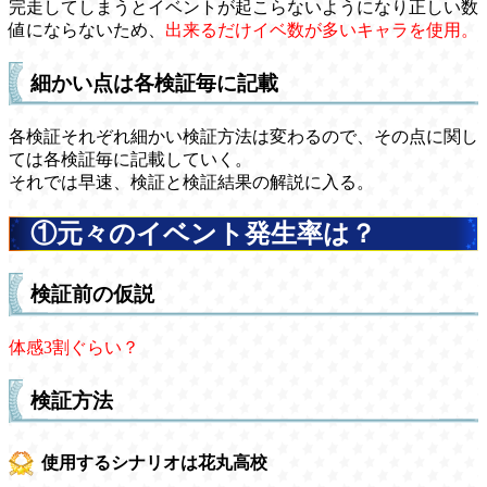
完走してしまうとイベントが起こらないようになり正しい数
値にならないため、
出来るだけイベ数が多いキャラを使用。
細かい点は各検証毎に記載
各検証それぞれ細かい検証方法は変わるので、その点に関し
ては各検証毎に記載していく。
それでは早速、検証と検証結果の解説に入る。
①元々のイベント発生率は？
検証前の仮説
体感3割ぐらい？
検証方法
使用するシナリオは花丸高校