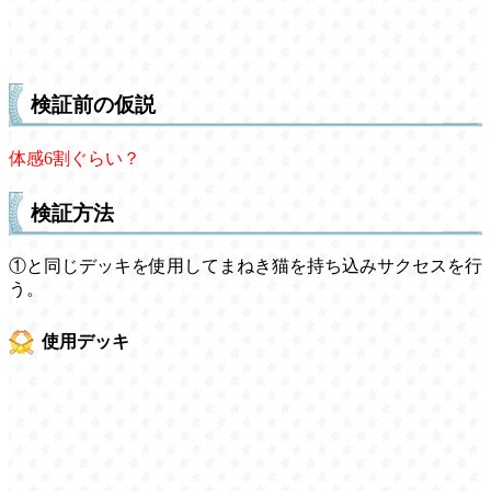
検証前の仮説
体感6割ぐらい？
検証方法
①と同じデッキを使用してまねき猫を持ち込みサクセスを行
う。
使用デッキ