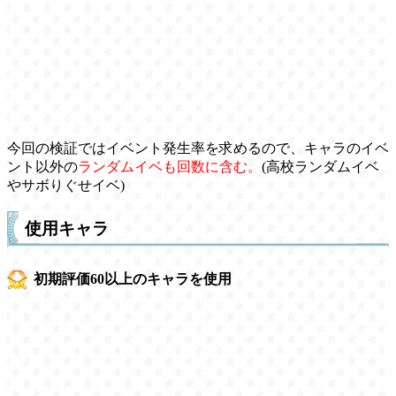
今回の検証ではイベント発生率を求めるので、キャラのイベ
ント以外の
ランダムイベも回数に含む。
(高校ランダムイベ
やサボりぐせイベ)
使用キャラ
初期評価60以上のキャラを使用