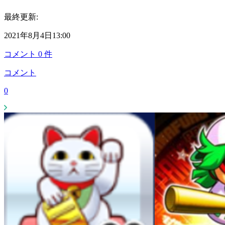
最終更新:
2021年8月4日13:00
コメント
0
件
コメント
0