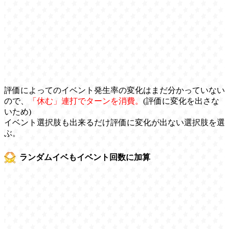
評価によってのイベント発生率の変化はまだ分かっていない
ので、
「休む」連打でターンを消費。
(評価に変化を出さな
いため)
イベント選択肢も出来るだけ評価に変化が出ない選択肢を選
ぶ。
ランダムイベもイベント回数に加算