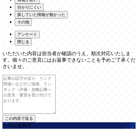
分かりにくい
探していた情報が無かった
その他
アンケート
閉じる
いただいた内容は担当者が確認のうえ、順次対応いたしま
す。個々のご意見にはお返事できないことを予めご了承くだ
さいませ。
ゲームを探す