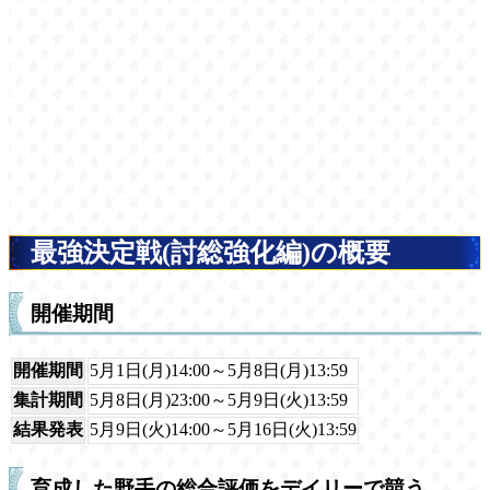
最強決定戦(討総強化編)の概要
開催期間
開催期間
5月1日(月)14:00～5月8日(月)13:59
集計期間
5月8日(月)23:00～5月9日(火)13:59
結果発表
5月9日(火)14:00～5月16日(火)13:59
育成した野手の総合評価をデイリーで競う