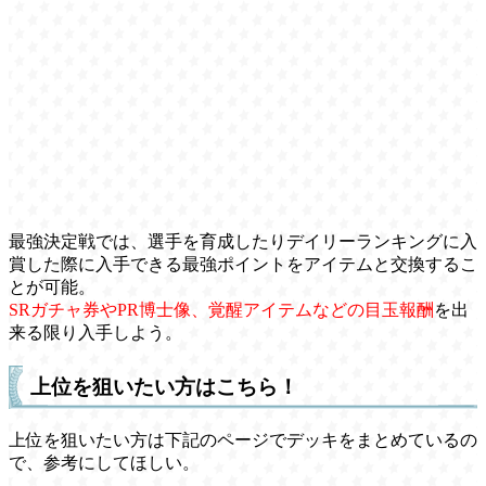
最強決定戦では、選手を育成したりデイリーランキングに入
賞した際に入手できる最強ポイントをアイテムと交換するこ
とが可能。
SRガチャ券やPR博士像、覚醒アイテムなどの目玉報酬
を出
来る限り入手しよう。
上位を狙いたい方はこちら！
上位を狙いたい方は下記のページでデッキをまとめているの
で、参考にしてほしい。