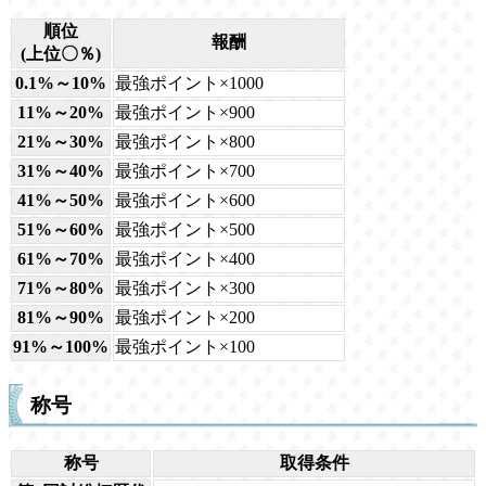
順位
報酬
(上位〇％)
0.1%～10%
最強ポイント×1000
11%～20%
最強ポイント×900
21%～30%
最強ポイント×800
31%～40%
最強ポイント×700
41%～50%
最強ポイント×600
51%～60%
最強ポイント×500
61%～70%
最強ポイント×400
71%～80%
最強ポイント×300
81%～90%
最強ポイント×200
91%～100%
最強ポイント×100
称号
称号
取得条件