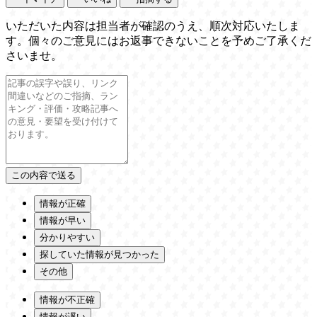
いただいた内容は担当者が確認のうえ、順次対応いたしま
す。個々のご意見にはお返事できないことを予めご了承くだ
さいませ。
情報が正確
情報が早い
分かりやすい
探していた情報が見つかった
その他
情報が不正確
情報が遅い