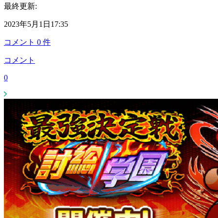
最終更新:
2023年5月1日17:35
コメント
0
件
コメント
0