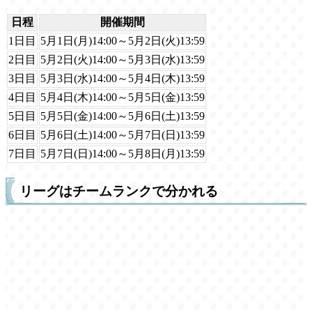
日程
開催期間
1日目
5月1日(月)14:00～5月2日(火)13:59
2日目
5月2日(火)14:00～5月3日(水)13:59
3日目
5月3日(水)14:00～5月4日(木)13:59
4日目
5月4日(木)14:00～5月5日(金)13:59
5日目
5月5日(金)14:00～5月6日(土)13:59
6日目
5月6日(土)14:00～5月7日(日)13:59
7日目
5月7日(日)14:00～5月8日(月)13:59
リーグはチームランクで分かれる