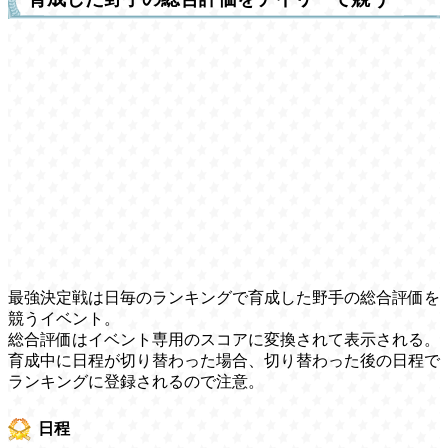
最強決定戦は日毎のランキングで育成した野手の総合評価を
競うイベント。
総合評価はイベント専用のスコアに変換されて表示される。
育成中に日程が切り替わった場合、切り替わった後の日程で
ランキングに登録されるので注意。
日程