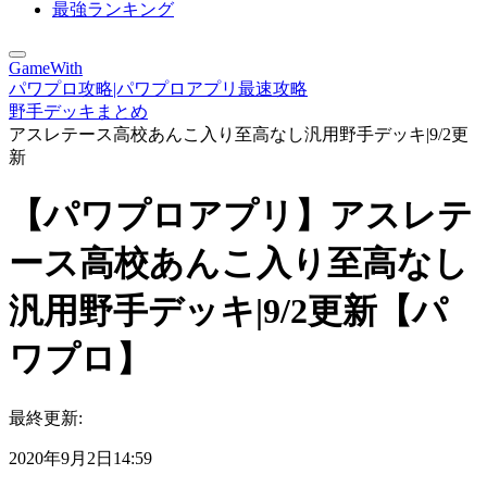
最強ランキング
GameWith
パワプロ攻略|パワプロアプリ最速攻略
野手デッキまとめ
アスレテース高校あんこ入り至高なし汎用野手デッキ|9/2更
新
【パワプロアプリ】アスレテ
ース高校あんこ入り至高なし
汎用野手デッキ|9/2更新【パ
ワプロ】
最終更新:
2020年9月2日14:59