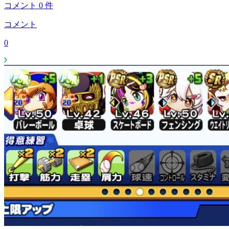
コメント
0
件
コメント
0