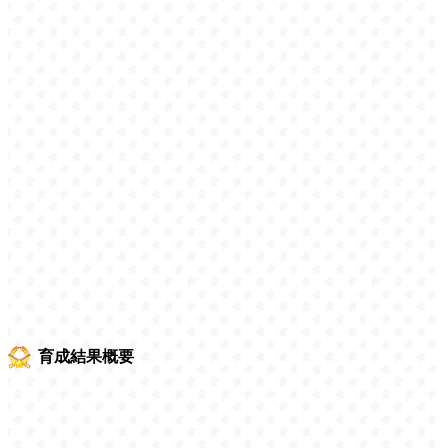
育成結果概要