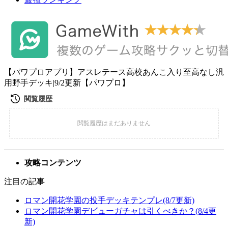
【パワプロアプリ】アスレテース高校あんこ入り至高なし汎
用野手デッキ|9/2更新【パワプロ】
攻略コンテンツ
注目の記事
ロマン開花学園の投手デッキテンプレ(8/7更新)
ロマン開花学園デビューガチャは引くべきか？(8/4更
新)