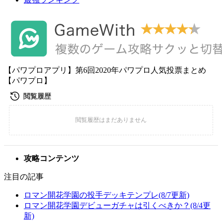
【パワプロアプリ】第6回2020年パワプロ人気投票まとめ
【パワプロ】
攻略コンテンツ
注目の記事
ロマン開花学園の投手デッキテンプレ(8/7更新)
ロマン開花学園デビューガチャは引くべきか？(8/4更
新)