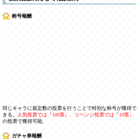
称号報酬
同じキャラに規定数の投票を行うことで特別な称号が獲得で
きる。
人気投票では『100票』、リベンジ投票では『10票』
の投票で獲得可能。
ガチャ券報酬