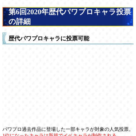
第6回2020年歴代パワプロキャラ投票
の詳細
歴代パワプロキャラに投票可能
パワプロ過去作品に登場した一部キャラが対象の人気投票。
1位になったキャラは新規でイベキャラが制作される。