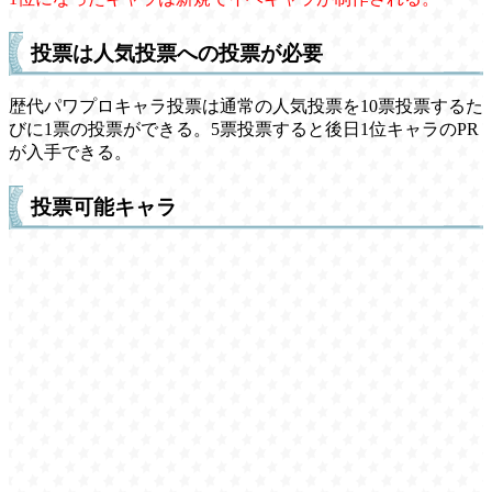
投票は人気投票への投票が必要
歴代パワプロキャラ投票は通常の人気投票を10票投票するた
びに1票の投票ができる。5票投票すると後日1位キャラのPR
が入手できる。
投票可能キャラ