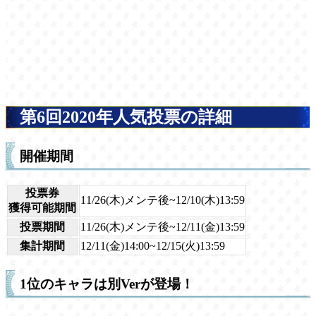
第6回2020年人気投票の詳細
開催期間
投票券
11/26(木)メンテ後~12/10(木)13:59
獲得可能期間
投票期間
11/26(木)メンテ後~12/11(金)13:59
集計期間
12/11(金)14:00~12/15(火)13:59
1位のキャラは別Verが登場！