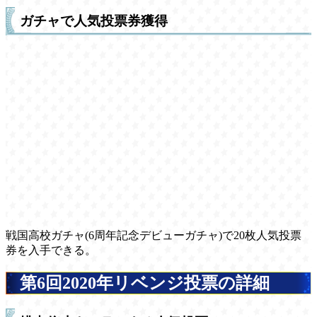
ガチャで人気投票券獲得
戦国高校ガチャ(6周年記念デビューガチャ)で20枚人気投票
券を入手できる。
第6回2020年リベンジ投票の詳細