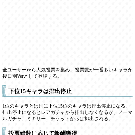
全ユーザーから人気投票を集め、投票数が一番多いキャラが
後日別Verとして登場する。
下位15キャラは排出停止
1位のキャラとは別に下位15位のキャラは排出停止になる。
排出停止になるとレアガチャから排出しなくなるが、ノーマ
ルガチャ、ミキサー、チケットからは排出される。
投票総数に応じて報酬獲得