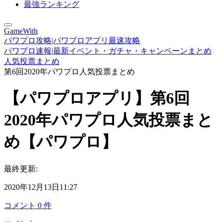
最強ランキング
GameWith
パワプロ攻略|パワプロアプリ最速攻略
パワプロ速報|最新イベント・ガチャ・キャンペーンまとめ
人気投票まとめ
第6回2020年パワプロ人気投票まとめ
【パワプロアプリ】第6回
2020年パワプロ人気投票まと
め【パワプロ】
最終更新:
2020年12月13日11:27
コメント
0
件