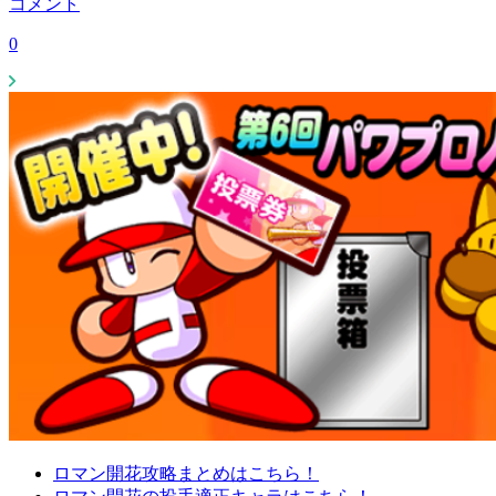
コメント
0
ロマン開花攻略まとめはこちら！