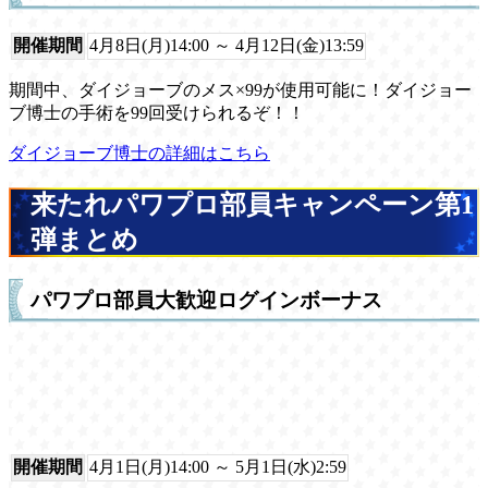
開催期間
4月8日(月)14:00 ～ 4月12日(金)13:59
期間中、ダイジョーブのメス×99が使用可能に！ダイジョー
ブ博士の手術を99回受けられるぞ！！
ダイジョーブ博士の詳細はこちら
来たれパワプロ部員キャンペーン第1
弾まとめ
パワプロ部員大歓迎ログインボーナス
開催期間
4月1日(月)14:00 ～ 5月1日(水)2:59