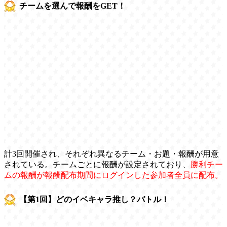
チームを選んで報酬をGET！
計3回開催され、それぞれ異なるチーム・お題・報酬が用意
されている。チームごとに報酬が設定されており、
勝利チー
ムの報酬が報酬配布期間にログインした参加者全員に配布。
【第1回】どのイベキャラ推し？バトル！