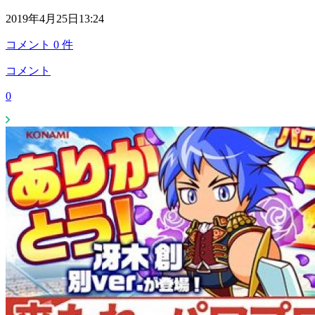
2019年4月25日13:24
コメント
0
件
コメント
0