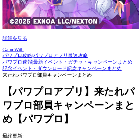
詳細を見る
GameWith
パワプロ攻略|パワプロアプリ最速攻略
パワプロ速報|最新イベント・ガチャ・キャンペーンまとめ
記念イベント・ダウンロード記念キャンペーンまとめ
来たれパワプロ部員キャンペーンまとめ
【パワプロアプリ】来たれパ
ワプロ部員キャンペーンまと
め【パワプロ】
最終更新: