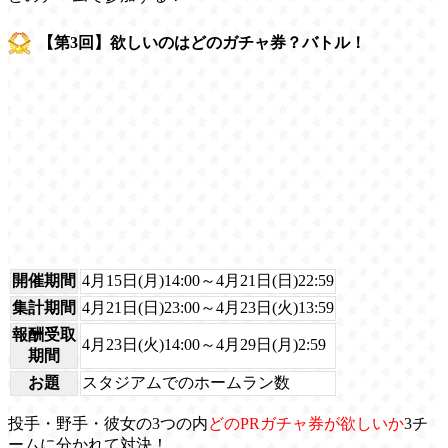
【第3回】欲しいのはどのガチャ券？バトル！
開催期間
4月15日(月)14:00～4月21日(日)22:59
集計期間
4月21日(日)23:00～4月23日(火)13:59
報酬受取
4月23日(火)14:00～4月29日(月)2:59
期間
お題
スタジアムでのホームラン数
投手・野手・彼女の3つの内
どのPRガチャ券が欲しいか
3チ
ームに分かれて対決！