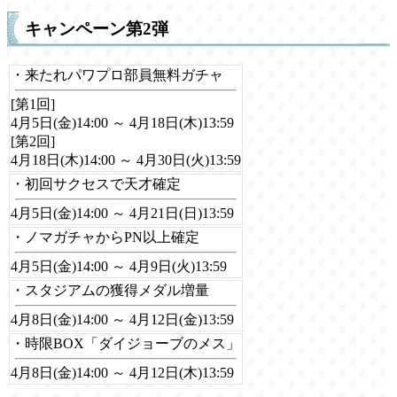
キャンペーン第2弾
・来たれパワプロ部員無料ガチャ
[第1回]
4月5日(金)14:00 ～ 4月18日(木)13:59
[第2回]
4月18日(木)14:00 ～ 4月30日(火)13:59
・初回サクセスで天才確定
4月5日(金)14:00 ～ 4月21日(日)13:59
・ノマガチャからPN以上確定
4月5日(金)14:00 ～ 4月9日(火)13:59
・スタジアムの獲得メダル増量
4月8日(金)14:00 ～ 4月12日(金)13:59
・時限BOX「ダイジョーブのメス」
4月8日(金)14:00 ～ 4月12日(木)13:59