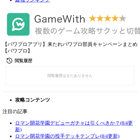
【パワプロアプリ】来たれパワプロ部員キャンペーンまとめ
【パワプロ】
攻略コンテンツ
注目の記事
ロマン開花学園デビューガチャは引くべきか？(8/4更
新)
ロマン開花学園の投手デッキテンプレ(8/4更新)