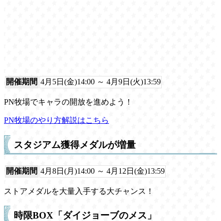
開催期間
4月5日(金)14:00 ～ 4月9日(火)13:59
PN牧場でキャラの開放を進めよう！
PN牧場のやり方解説はこちら
スタジアム獲得メダルが増量
開催期間
4月8日(月)14:00 ～ 4月12日(金)13:59
ストアメダルを大量入手する大チャンス！
時限BOX「ダイジョーブのメス」