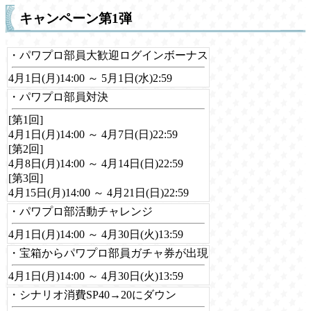
キャンペーン第1弾
・パワプロ部員大歓迎ログインボーナス
4月1日(月)14:00 ～ 5月1日(水)2:59
・パワプロ部員対決
[第1回]
4月1日(月)14:00 ～ 4月7日(日)22:59
[第2回]
4月8日(月)14:00 ～ 4月14日(日)22:59
[第3回]
4月15日(月)14:00 ～ 4月21日(日)22:59
・パワプロ部活動チャレンジ
4月1日(月)14:00 ～ 4月30日(火)13:59
・宝箱からパワプロ部員ガチャ券が出現
4月1日(月)14:00 ～ 4月30日(火)13:59
・シナリオ消費SP40→20にダウン