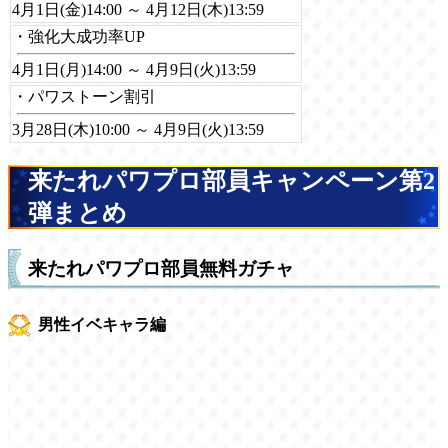
4月1日(金)14:00 ～ 4月12日(木)13:59
・強化大成功率UP
4月1日(月)14:00 ～ 4月9日(火)13:59
・パワストーン割引
3月28日(木)10:00 ～ 4月9日(火)13:59
来たれパワプロ部員キャンペーン第2
弾まとめ
来たれパワプロ部員無料ガチャ
男性イベキャラ編