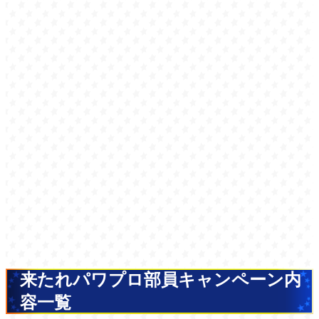
来たれパワプロ部員キャンペーン内
容一覧