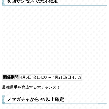
初回サクセスで天才確定
開催期間
4月5日(金)14:00 ～ 4月21日(日)13:59
最強選手を育成する大チャンス！
ノマガチャからPN以上確定