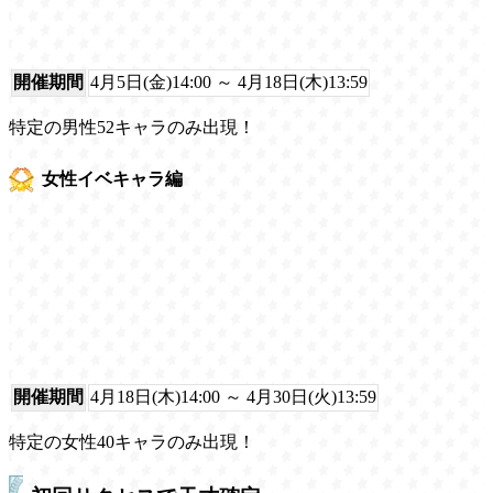
開催期間
4月5日(金)14:00 ～ 4月18日(木)13:59
特定の男性52キャラのみ出現！
女性イベキャラ編
開催期間
4月18日(木)14:00 ～ 4月30日(火)13:59
特定の女性40キャラのみ出現！