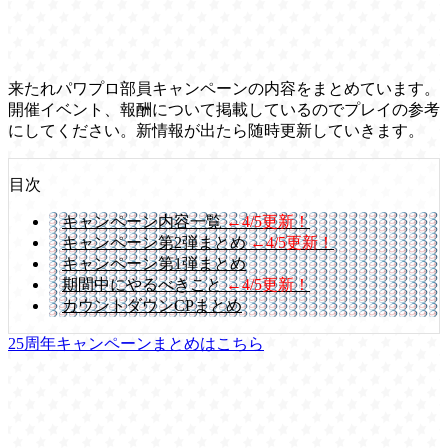
来たれパワプロ部員キャンペーンの内容をまとめています。
開催イベント、報酬について掲載しているのでプレイの参考
にしてください。新情報が出たら随時更新していきます。
目次
キャンペーン内容一覧
←4/5更新！
キャンペーン第2弾まとめ
←4/5更新！
キャンペーン第1弾まとめ
期間中にやるべきこと
←4/5更新！
カウントダウンCPまとめ
25周年キャンペーンまとめはこちら