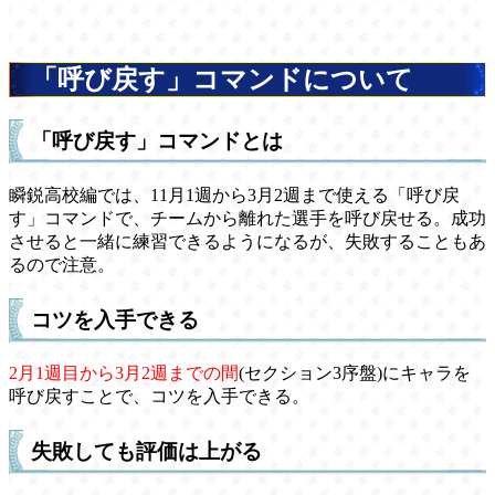
「呼び戻す」コマンドについて
「呼び戻す」コマンドとは
瞬鋭高校編では、11月1週から3月2週まで使える「呼び戻
す」コマンドで、チームから離れた選手を呼び戻せる。成功
させると一緒に練習できるようになるが、失敗することもあ
るので注意。
コツを入手できる
2月1週目から3月2週までの間
(セクション3序盤)にキャラを
呼び戻すことで、コツを入手できる。
失敗しても評価は上がる