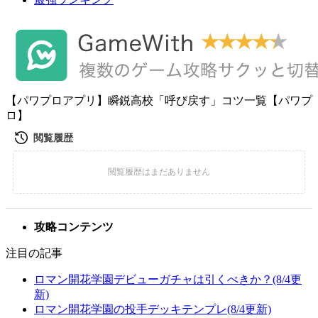
【パワプロアプリ】瞬鋭高校「呼び戻す」コツ一覧【パワプ
ロ】
攻略コンテンツ
注目の記事
ロマン開花学園デビューガチャは引くべきか？(8/4更
新)
ロマン開花学園の投手デッキテンプレ(8/4更新)