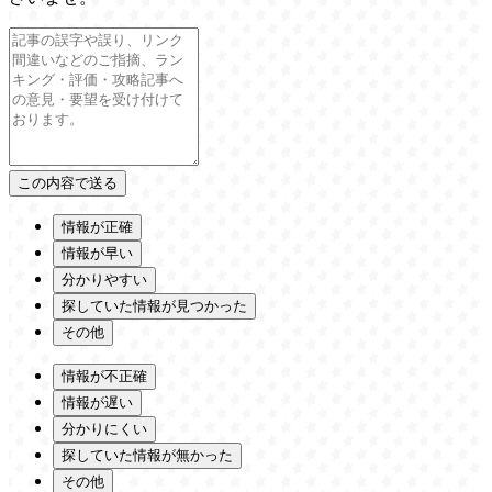
情報が正確
情報が早い
分かりやすい
探していた情報が見つかった
その他
情報が不正確
情報が遅い
分かりにくい
探していた情報が無かった
その他