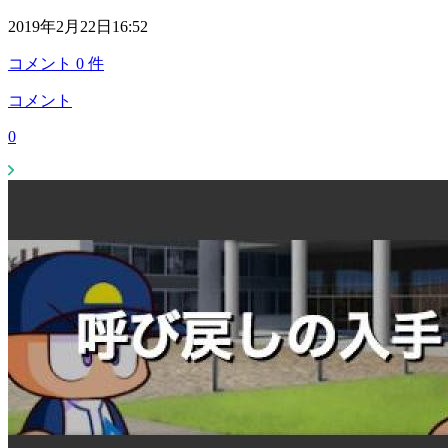
2019年2月22日16:52
コメント
0
件
コメント
0