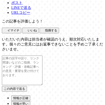
ポスト
LINEで送る
URLコピー
この記事を評価しよう！
イマイチ
いいね
指摘する
いただいた内容は担当者が確認のうえ、順次対応いたしま
す。個々のご意見にはお返事できないことを予めご了承くだ
さいませ。
情報が正確
情報が早い