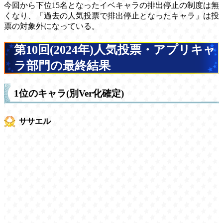
今回から下位15名となったイベキャラの排出停止の制度は無
くなり、「過去の人気投票で排出停止となったキャラ」は投
票の対象外になっている。
第10回(2024年)人気投票・アプリキャ
ラ部門の最終結果
1位のキャラ(別Ver化確定)
ササエル