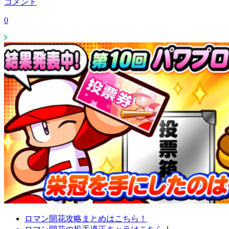
コメント
0
ロマン開花攻略まとめはこちら！