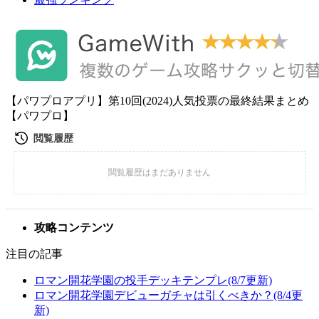
【パワプロアプリ】第10回(2024)人気投票の最終結果まとめ
【パワプロ】
攻略コンテンツ
注目の記事
ロマン開花学園の投手デッキテンプレ(8/7更新)
ロマン開花学園デビューガチャは引くべきか？(8/4更
新)