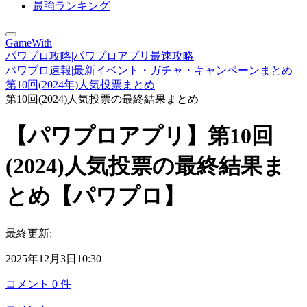
最強ランキング
GameWith
パワプロ攻略|パワプロアプリ最速攻略
パワプロ速報|最新イベント・ガチャ・キャンペーンまとめ
第10回(2024年)人気投票まとめ
第10回(2024)人気投票の最終結果まとめ
【パワプロアプリ】第10回
(2024)人気投票の最終結果ま
とめ【パワプロ】
最終更新:
2025年12月3日10:30
コメント
0
件