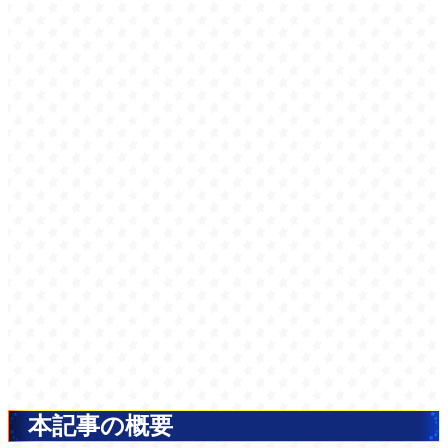
本記事の概要