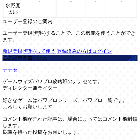
-
-
-
-
水野魔
太郎
ユーザー登録のご案内
ユーザー登録(無料)することで、この機能を使うことができ
ます。
新規登録(無料)して使う
登録済みの方はログイン
この記事を書いた人
ナナセ
ゲームウィズパワプロ攻略班のナナセです。
ディレクター兼ライター。
好きなゲームはパワプロシリーズ、パワプロ一筋です。
よろしくお願いします。
コメント欄が荒れた記事は、場合によってはコメント欄封鎖
します。
良識を持った投稿をお願いします。