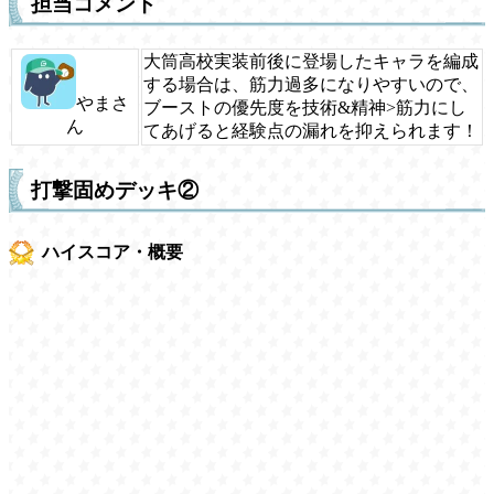
担当コメント
大筒高校実装前後に登場したキャラを編成
する場合は、筋力過多になりやすいので、
やまさ
ブーストの優先度を技術&精神>筋力にし
ん
てあげると経験点の漏れを抑えられます！
打撃固めデッキ②
ハイスコア・概要