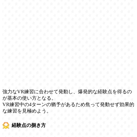
強力なVR練習に合わせて発動し、爆発的な経験点を得るの
が基本の使い方となる。
VR練習中の4ターンの猶予があるため焦って発動せず効果的
な練習を見極めよう。
経験点の捌き方