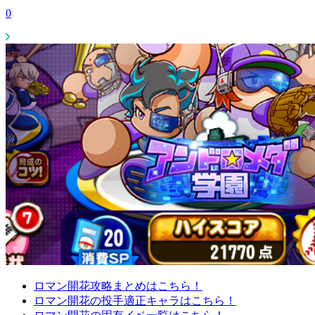
0
ロマン開花攻略まとめはこちら！
ロマン開花の投手適正キャラはこちら！