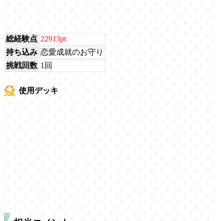
総経験点
22913pt
持ち込み
恋愛成就のお守り
挑戦回数
1回
使用デッキ