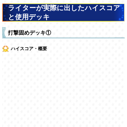
ライターが実際に出したハイスコア
と使用デッキ
打撃固めデッキ①
ハイスコア・概要