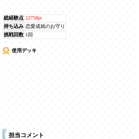
総経験点
22758pt
持ち込み
恋愛成就のお守り
挑戦回数
1回
使用デッキ
担当コメント