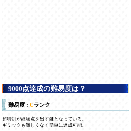
9000点達成の難易度は？
難易度 :
C
ランク
超特訓が経験点を出す鍵となっている。
ギミックも難しくなく簡単に達成可能。