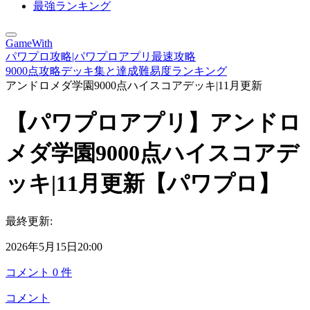
最強ランキング
GameWith
パワプロ攻略|パワプロアプリ最速攻略
9000点攻略デッキ集と達成難易度ランキング
アンドロメダ学園9000点ハイスコアデッキ|11月更新
【パワプロアプリ】アンドロ
メダ学園9000点ハイスコアデ
ッキ|11月更新【パワプロ】
最終更新:
2026年5月15日20:00
コメント
0
件
コメント