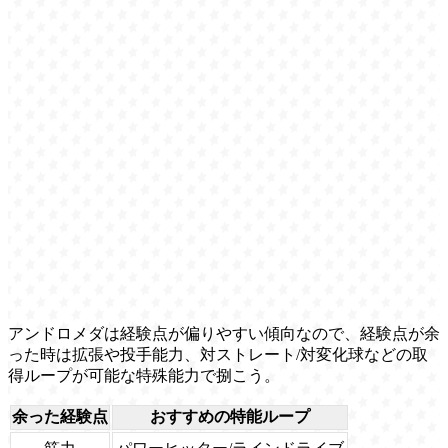
アンドロメダは経験点が偏りやすい傾向なので、経験点が余
った時は拡張や投手能力、対ストレート/対変化球などの取
得ループが可能な特殊能力で捌こう。
余った経験点
おすすめの特能ループ