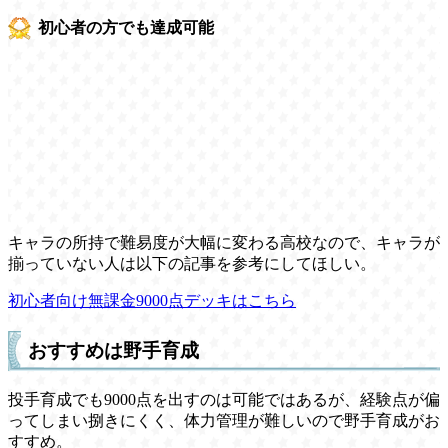
初心者の方でも達成可能
キャラの所持で難易度が大幅に変わる高校なので、キャラが
揃っていない人は以下の記事を参考にしてほしい。
初心者向け無課金9000点デッキはこちら
おすすめは野手育成
投手育成でも9000点を出すのは可能ではあるが、経験点が偏
ってしまい捌きにくく、体力管理が難しいので野手育成がお
すすめ。