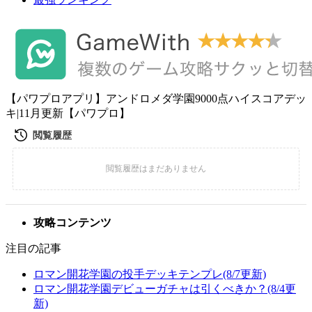
【パワプロアプリ】アンドロメダ学園9000点ハイスコアデッ
キ|11月更新【パワプロ】
攻略コンテンツ
注目の記事
ロマン開花学園の投手デッキテンプレ(8/7更新)
ロマン開花学園デビューガチャは引くべきか？(8/4更
新)