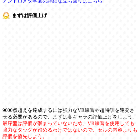
アンドロメダ学園の詳細な立ち回りはこちら
まずは評価上げ
9000点超えを達成するには強力なVR練習や超特訓を連発さ
せる必要があるので、まずは各キャラの評価上げをしよう。
最序盤は評価が溜まっていないため、VR練習を使用しても
強力なタッグが踏めるわけではないので、セルの内容よりも
評価を優先しよう。