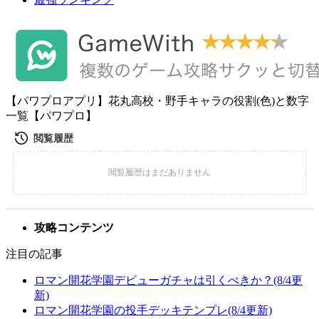
【パワプロアプリ】花丸高校・野手キャラの役割(色)と数字
一覧【パワプロ】
攻略コンテンツ
注目の記事
ロマン開花学園デビューガチャは引くべきか？(8/4更
新)
ロマン開花学園の投手デッキテンプレ(8/4更新)