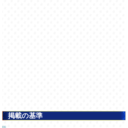
掲載の基準