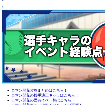
ロマン開花攻略まとめはこちら！
ロマン開花の投手適正キャラはこちら！
ロマン開花の固有イベ一覧はこちら！